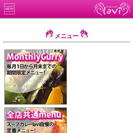
MENU
メニュー