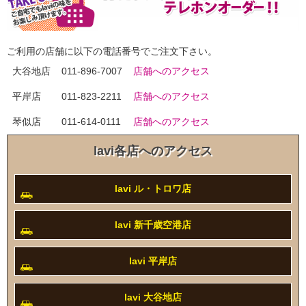
ご利用の店舗に以下の電話番号でご注文下さい。
大谷地店
011-896-7007
店舗へのアクセス
平岸店
011-823-2211
店舗へのアクセス
琴似店
011-614-0111
店舗へのアクセス
lavi各店へのアクセス
lavi ル・トロワ店
lavi 新千歳空港店
lavi 平岸店
lavi 大谷地店