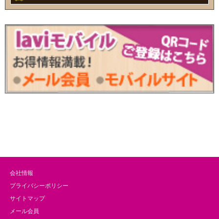
会社情報
プライバシーポリシー
サイトマップ
メール会員