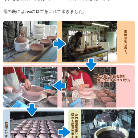
器の底にはlaviのロゴをいれて頂きました。