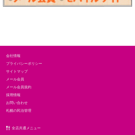
会社情報
プライバシーポリシー
サイトマップ
メール会員
メール会員規約
採用情報
お問い合わせ
札幌の民泊管理
全店共通メニュー