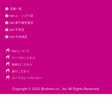
店舗一覧
lavi ル・トロワ店
lavi 新千歳空港店
lavi 平岸店
lavi 大谷地店
lavi について
スープのこだわり
食材のこだわり
器のこだわり
スープカレーのイロハ
Copyright © 2016 Brothers co., Itd.
All Rights Reserved.