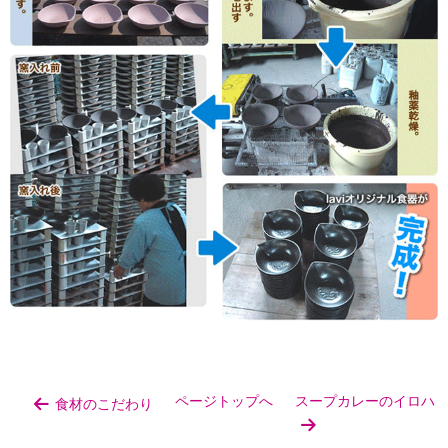
ページトップへ
スープカレーのイロハ
食材のこだわり