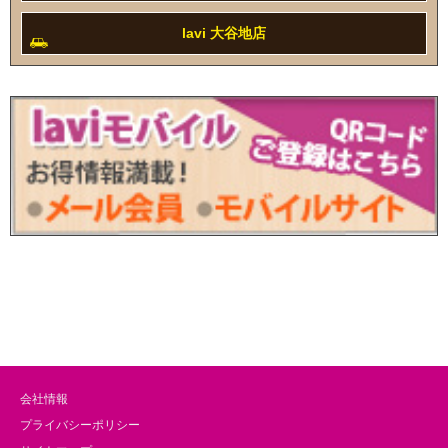
lavi 大谷地店
会社情報
プライバシーポリシー