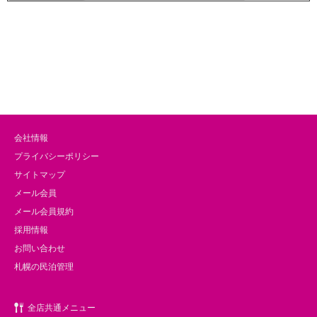
会社情報
プライバシーポリシー
サイトマップ
メール会員
メール会員規約
採用情報
お問い合わせ
札幌の民泊管理
全店共通メニュー