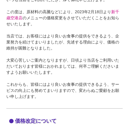
この度は、原材料の高騰などにより、2023年2月18日より
新千
歳空港店
のメニューの価格変更をさせていただくことをお知ら
せいたします。
当店では、お客様にはより良いお食事の提供をできるよう、企
業努力を続けてまいりましたが、先述する理由により、価格の
維持が困難となりました。
大変心苦しいご案内となりますが、日頃より当店をご利用いた
だいております皆様におかれましては、何卒ご理解くださいま
すようお願いいたします。
これからも、皆様にはより良いお食事の提供できるよう、サー
ビスの向上にも努めてまいりますので、変わらぬご愛顧をお願
い申し上げます。
価格改定について