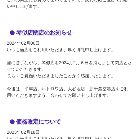
い申し上げます。
琴似店閉店のお知らせ
2024年02月06日
いつも当店をご利用いただき、厚く御礼申し上げます。
誠に勝手ながら、琴似店を2024月2月６日を持ちまして閉店とさ
せていただきます。
長らくご愛顧いただきましたこと深く感謝いたします。
今後は、平岸店、ルトロワ店、大谷地店、新千歳空港店をご利
用いただきますよう、合わせてお願い申し上げます。
価格改定について
2023年02月18日
いつも当店をご利用いただき、厚く御礼申し上げます。