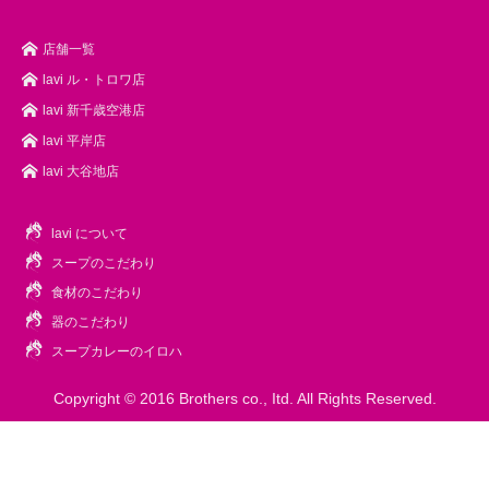
店舗一覧
lavi ル・トロワ店
lavi 新千歳空港店
lavi 平岸店
lavi 大谷地店
lavi について
スープのこだわり
食材のこだわり
器のこだわり
スープカレーのイロハ
Copyright © 2016 Brothers co., Itd.
All Rights Reserved.